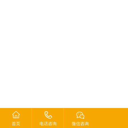
首页
电话咨询
微信咨询