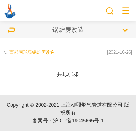
锅炉房改造
西郊网球场锅炉房改造
[2021-10-26]
共
页
条
1
1
Copyright © 2002-2021 上海柳照燃气管道有限公司 版
权所有
备案号：
沪ICP备19045665号-1